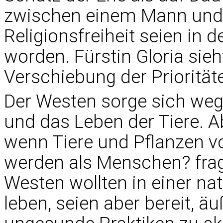
zwischen einem Mann und e
Religionsfreiheit seien in 
worden. Fürstin Gloria sieh
Verschiebung der Priorität
Der Westen sorge sich we
und das Leben der Tiere. 
wenn Tiere und Pflanzen v
werden als Menschen? frag
Westen wollten in einer n
leben, seien aber bereit, ä