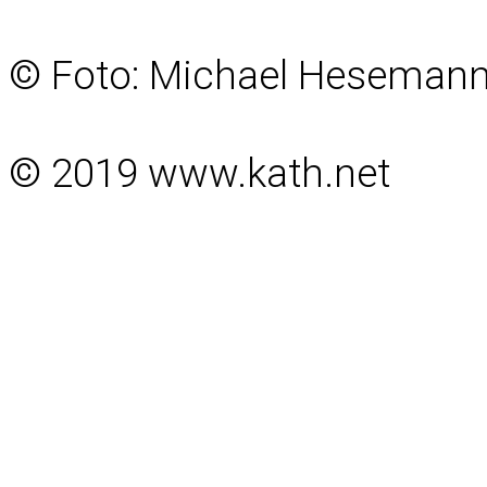
© Foto: Michael Heseman
© 2019 www.kath.net