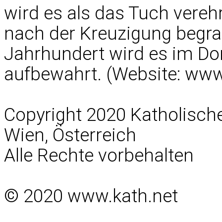
wird es als das Tuch vereh
nach der Kreuzigung begra
Jahrhundert wird es im Do
aufbewahrt. (Website: www.
Copyright 2020 Katholisc
Wien, Österreich
Alle Rechte vorbehalten
© 2020 www.kath.net