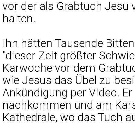
vor der als Grabtuch Jesu 
halten.
Ihn hätten Tausende Bitten
"dieser Zeit größter Schwi
Karwoche vor dem Grabtuch
wie Jesus das Übel zu besie
Ankündigung per Video. Er 
nachkommen und am Karsam
Kathedrale, wo das Tuch au