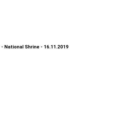
- National Shrine - 16.11.2019