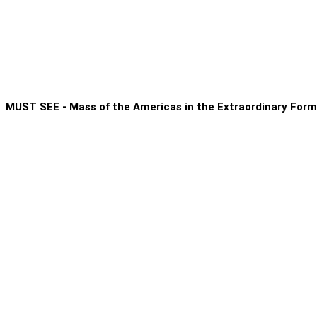
MUST SEE - Mass of the Americas in the Extraordinary Form 