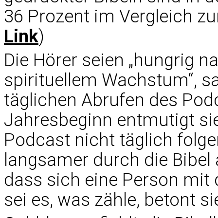
36 Prozent im Vergleich zu
Link
)
Die Hörer seien „hungrig 
spirituellem Wachstum“, s
täglichen Abrufen des Pod
Jahresbeginn entmutigt sie
Podcast nicht täglich folg
langsamer durch die Bibel 
dass sich eine Person mit 
sei es, was zähle, betont si