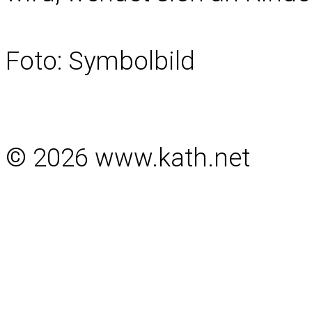
Foto: Symbolbild
© 2026 www.kath.net