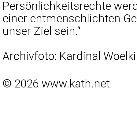
Persönlichkeitsrechte werd
einer entmenschlichten Ge
unser Ziel sein.“
Archivfoto: Kardinal Woelki
© 2026 www.kath.net