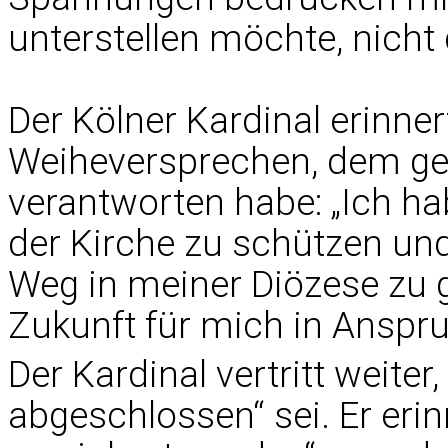
unterstellen möchte, nicht 
Der Kölner Kardinal erinne
Weiheversprechen, dem ge
verantworten habe: „Ich h
der Kirche zu schützen und
Weg in meiner Diözese zu 
Zukunft für mich in Anspr
Der Kardinal vertritt weite
abgeschlossen“ sei. Er erin