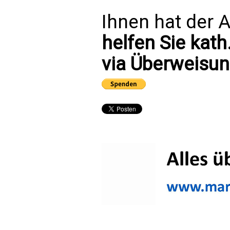
Ihnen hat der A
helfen Sie kath
via Überweisun