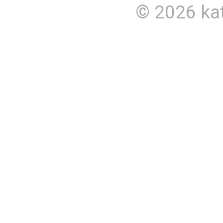
© 2026
ka