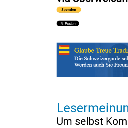
Lesermeinu
Um selbst Kom