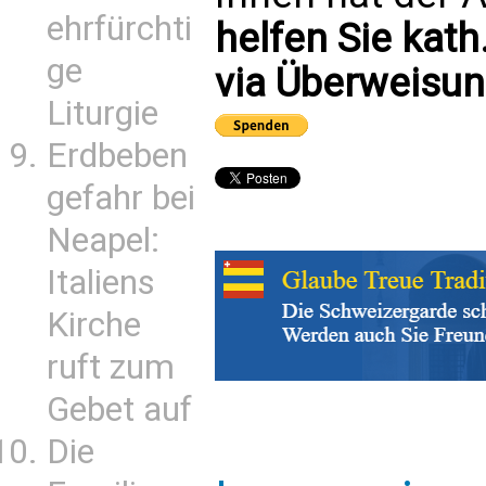
ehrfürchti
helfen Sie kath
ge
via Überweisun
Liturgie
Erdbeben
gefahr bei
Neapel:
Italiens
Kirche
ruft zum
Gebet auf
Die