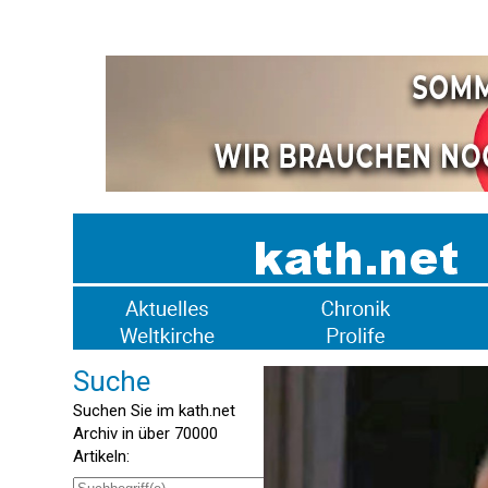
Suche
Suchen Sie im kath.net
Archiv in über 70000
Artikeln: