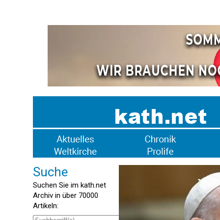
Suche
Suchen Sie im kath.net
Archiv in über 70000
Artikeln: