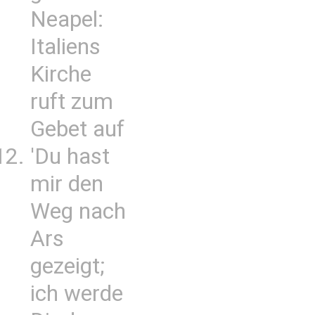
Neapel:
Italiens
Kirche
ruft zum
Gebet auf
'Du hast
mir den
Weg nach
Ars
gezeigt;
ich werde