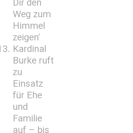
Dir den
Weg zum
Himmel
zeigen'
Kardinal
Burke ruft
zu
Einsatz
für Ehe
und
Familie
auf – bis