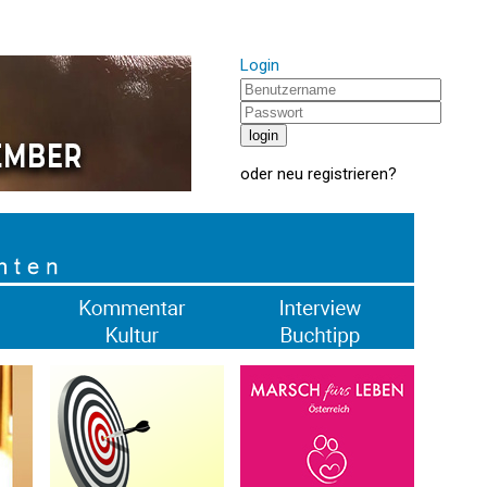
Login
oder
neu registrieren
?