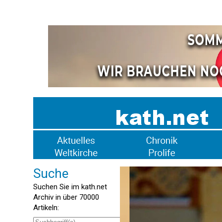
Suche
Suchen Sie im kath.net
Archiv in über 70000
Artikeln: