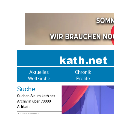
Suche
Suchen Sie im kath.net
Archiv in über 70000
Artikeln: