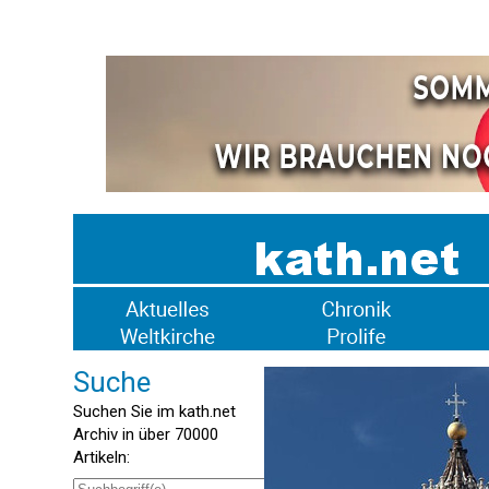
Suche
Suchen Sie im kath.net
Archiv in über 70000
Artikeln: