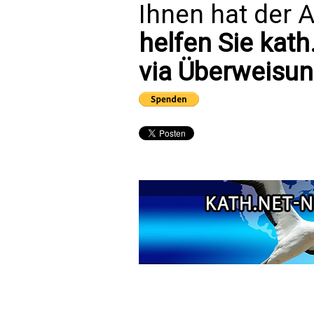
Ihnen hat der A
helfen Sie kath
via Überweisun