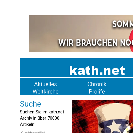
Suche
Suchen Sie im kath.net
Archiv in über 70000
Artikeln: