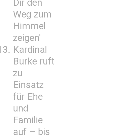
Dir den
Weg zum
Himmel
zeigen'
Kardinal
Burke ruft
zu
Einsatz
für Ehe
und
Familie
auf – bis