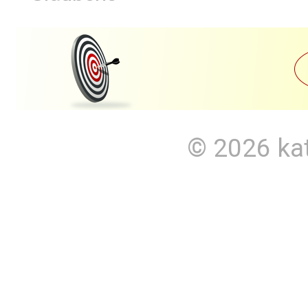
© 2026
ka