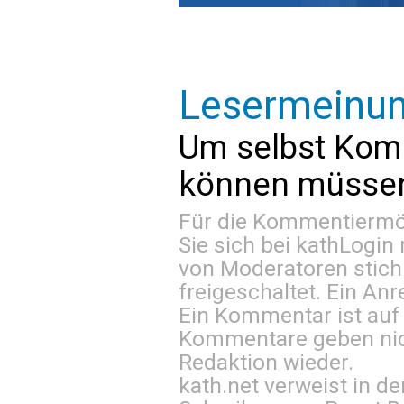
Lesermeinu
Um selbst Kom
können müssen 
Für die Kommentiermög
Sie sich bei
kathLogin 
von Moderatoren stich
freigeschaltet. Ein Anr
Ein Kommentar ist auf
Kommentare geben nic
Redaktion wieder.
kath.net verweist in