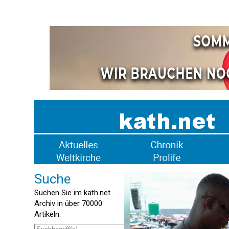
Suche
Suchen Sie im kath.net
Archiv in über 70000
Artikeln: