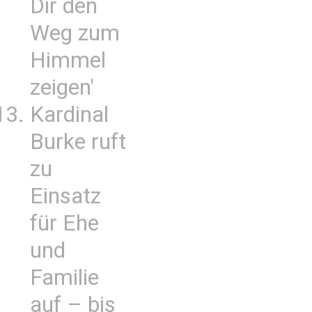
Dir den
Weg zum
Himmel
zeigen'
Kardinal
Burke ruft
zu
Einsatz
für Ehe
und
Familie
auf – bis