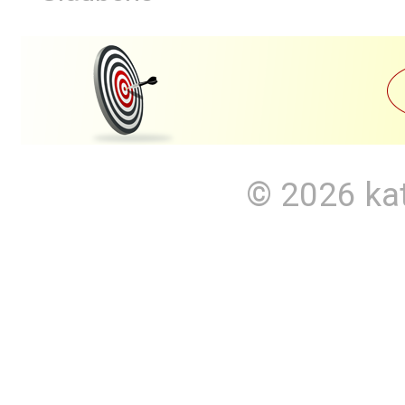
© 2026
ka