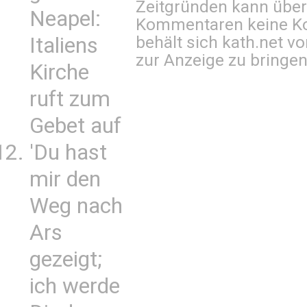
Zeitgründen kann über
Neapel:
Kommentaren keine Ko
behält sich kath.net vo
Italiens
zur Anzeige zu bringen
Kirche
ruft zum
Gebet auf
'Du hast
mir den
Weg nach
Ars
gezeigt;
ich werde