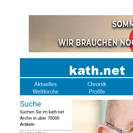
Suche
Suchen Sie im kath.net
Archiv in über 70000
Artikeln: