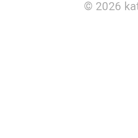
© 2026
ka