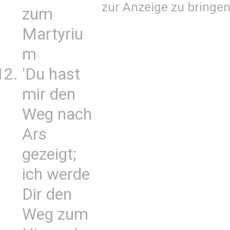
zur Anzeige zu bringen
zum
Martyriu
m
'Du hast
mir den
Weg nach
Ars
gezeigt;
ich werde
Dir den
Weg zum