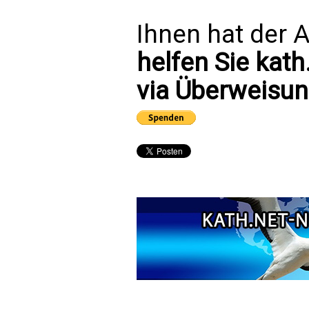
Ihnen hat der A
helfen Sie kath
via Überweisun