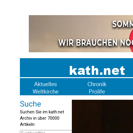
Suche
Suchen Sie im kath.net
Archiv in über 70000
Artikeln: