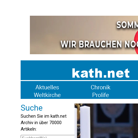
Suche
Suchen Sie im kath.net
Archiv in über 70000
Artikeln: