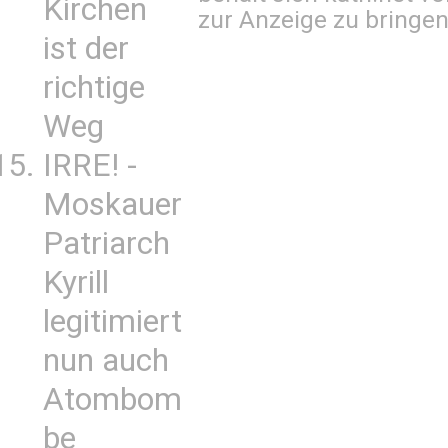
Kirchen
zur Anzeige zu bringen
ist der
richtige
Weg
IRRE! -
Moskauer
Patriarch
Kyrill
legitimiert
nun auch
Atombom
be