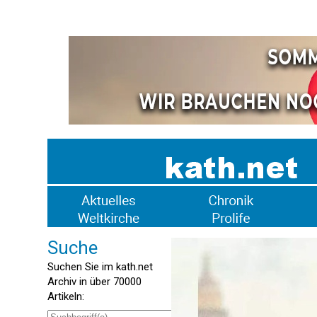
Suche
Suchen Sie im kath.net
Archiv in über 70000
Artikeln: