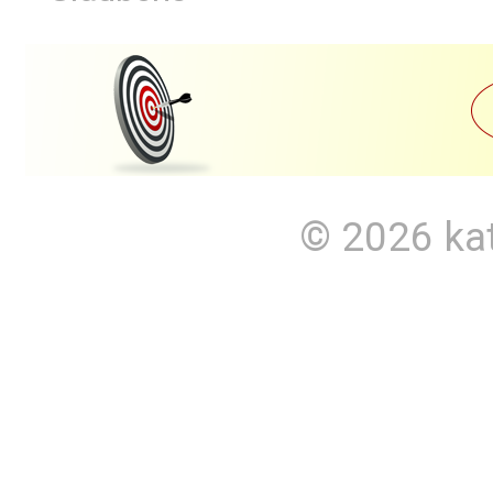
© 2026
ka