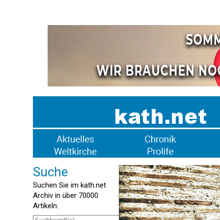
Suche
Suchen Sie im kath.net
Archiv in über 70000
Artikeln: