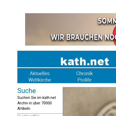
Suche
Suchen Sie im kath.net
Archiv in über 70000
Artikeln: