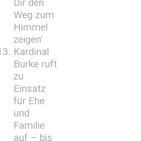
Dir den
Weg zum
Himmel
zeigen'
Kardinal
Burke ruft
zu
Einsatz
für Ehe
und
Familie
auf – bis