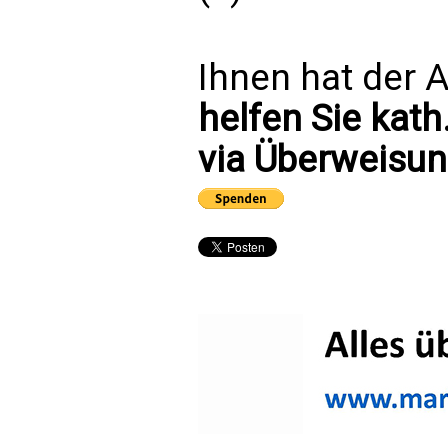
Ihnen hat der A
helfen Sie kath
via Überweisun