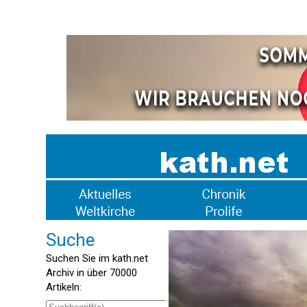
Suche
Suchen Sie im kath.net
Archiv in über 70000
Artikeln: