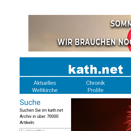
Suche
Suchen Sie im kath.net
Archiv in über 70000
Artikeln: