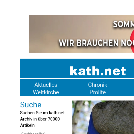
Suche
Suchen Sie im kath.net
Archiv in über 70000
Artikeln: