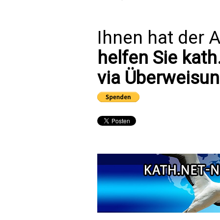
Ihnen hat der A
helfen Sie kath
via Überweisun