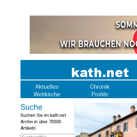
Suche
Suchen Sie im kath.net
Archiv in über 70000
Artikeln: