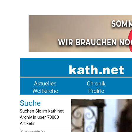
Suche
Suchen Sie im kath.net
Archiv in über 70000
Artikeln: