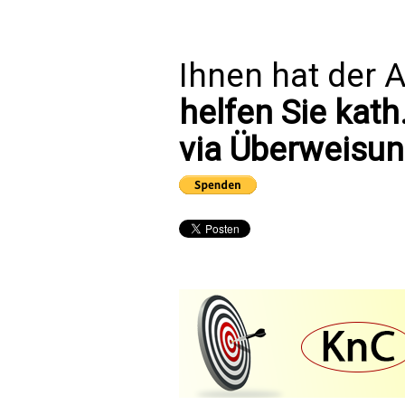
Ihnen hat der A
helfen Sie kath
via Überweisun