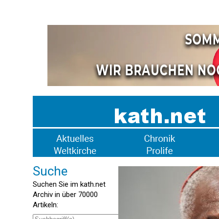
Suche
Suchen Sie im kath.net
Archiv in über 70000
Artikeln: