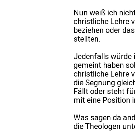
Nun weiß ich nicht,
christliche Lehre
beziehen oder das
stellten.
Jedenfalls würde i
gemeint haben soll
christliche Lehre 
die Segnung gleich
Fällt oder steht fü
mit eine Position 
Was sagen da and
die Theologen unt