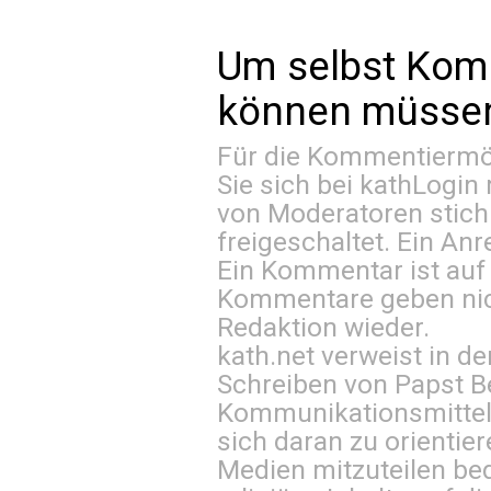
Um selbst Kom
können müssen 
Für die Kommentiermög
Sie sich bei
kathLogin 
von Moderatoren stich
freigeschaltet. Ein Anr
Ein Kommentar ist auf
Kommentare geben nic
Redaktion wieder.
kath.net verweist in
Schreiben von Papst B
Kommunikationsmittel 
sich daran zu orientie
Medien mitzuteilen be