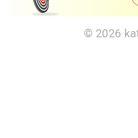
© 2026
ka