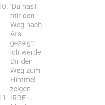
'Du hast
mir den
Weg nach
Ars
gezeigt;
ich werde
Dir den
Weg zum
Himmel
zeigen'
IRRE! -