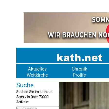
Suche
Suchen Sie im kath.net
Archiv in über 70000
Artikeln: