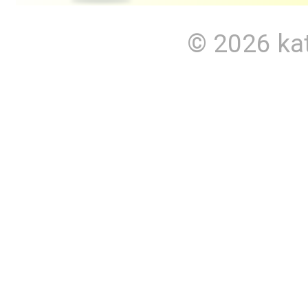
© 2026
ka