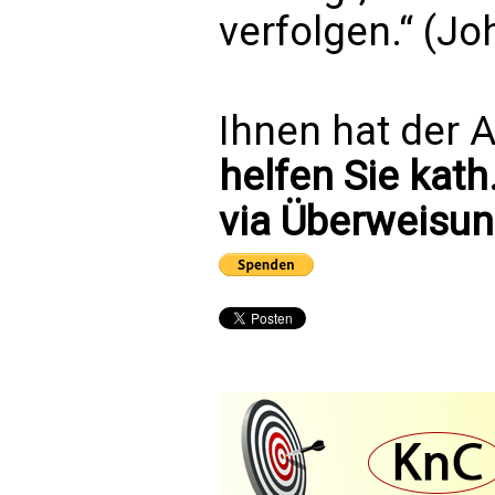
verfolgen.“ (Jo
Ihnen hat der A
helfen Sie kath
via Überweisun