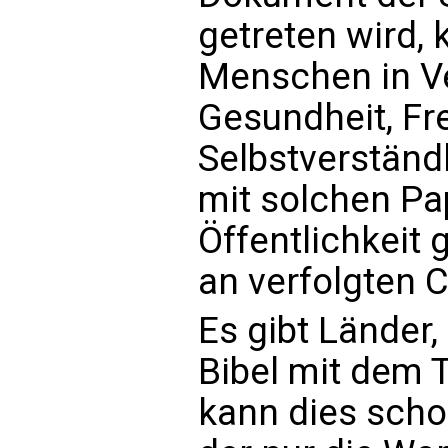
getreten wird,
Menschen in Ve
Gesundheit, Fre
Selbstverständ
mit solchen Pa
Öffentlichkeit 
an verfolgten C
Es gibt Länder,
Bibel mit dem T
kann dies scho