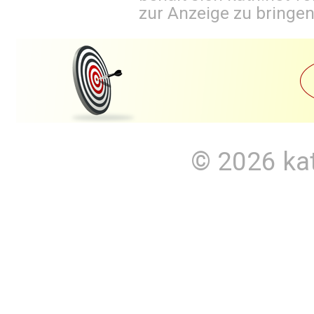
zur Anzeige zu bringen
© 2026
ka